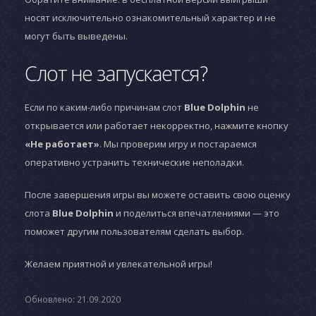
носят исключительно ознакомительный характер и не
могут быть выведены.
Слот не запускается?
Если по каким-либо причинам слот
Blue Dolphin
не
открывается или работает некорректно, нажмите кнопку
«Не работает»
. Мы проверим игру и постараемся
оперативно устранить технические неполадки.
После завершения игры вы можете оставить свою оценку
слота
Blue Dolphin
и поделиться впечатлениями — это
поможет другим пользователям сделать выбор.
Желаем приятной и увлекательной игры!
Обновлено:
21.09.2020