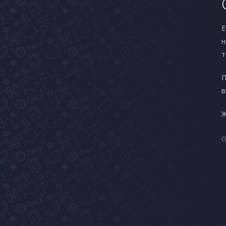
Е
н
т
П
в
Ж
О