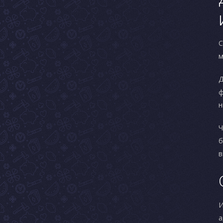
м
Д
ф
н
Ч
б
в
И
а