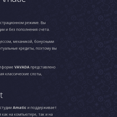
нстрационном режиме. Вы
ии и без пополнения счёта.
ессом, механикой, бонусными
ртуальные кредиты, поэтому вы
атформе
VAVADA
представлено
ая классические слоты,
t
 студии
Amatic
и поддерживает
 как на компьютере, так и на