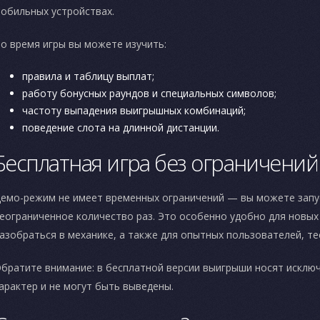
обильных устройствах.
о время игры вы можете изучить:
правила и таблицу выплат;
работу бонусных раундов и специальных символов;
частоту выпадения выигрышных комбинаций;
поведение слота на длинной дистанции.
Бесплатная игра без ограничений
емо-режим не имеет временных ограничений — вы можете запу
еограниченное количество раз. Это особенно удобно для новых
азобраться в механике, а также для опытных пользователей, те
братите внимание: в бесплатной версии выигрыши носят искл
арактер и не могут быть выведены.