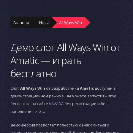
Главная
Игры
All Ways Win
Демо слот All Ways Win от
Amatic — играть
бесплатно
Слот
All Ways Win
от разработчика
Amatic
доступен в
демонстрационном режиме. Вы можете запустить игру
бесплатно на сайте
VAVADA
без регистрации и без
пополнения счёта.
Демо-версия позволяет полностью ознакомиться с
игровым процессом, механикой, бонусными функциями и