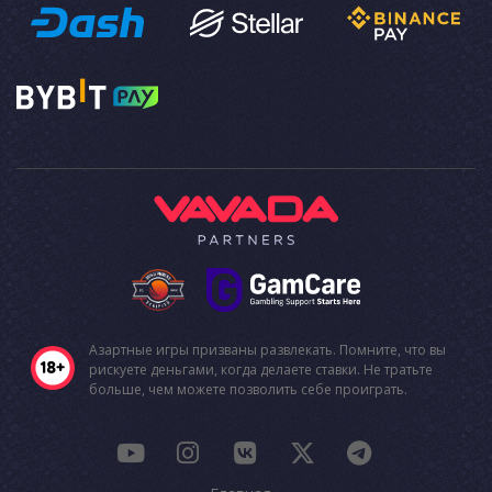
Азартные игры призваны развлекать. Помните, что вы
рискуете деньгами, когда делаете ставки. Не тратьте
больше, чем можете позволить себе проиграть.