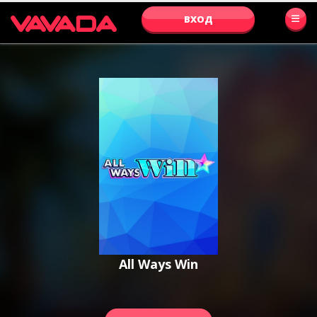
ВХОД
All Ways Win