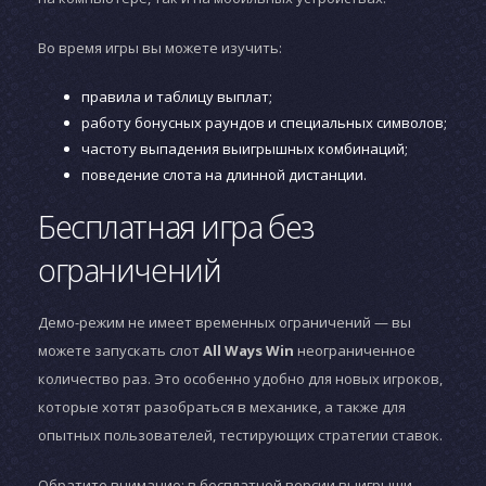
Во время игры вы можете изучить:
правила и таблицу выплат;
работу бонусных раундов и специальных символов;
частоту выпадения выигрышных комбинаций;
поведение слота на длинной дистанции.
Бесплатная игра без
ограничений
Демо-режим не имеет временных ограничений — вы
можете запускать слот
All Ways Win
неограниченное
количество раз. Это особенно удобно для новых игроков,
которые хотят разобраться в механике, а также для
опытных пользователей, тестирующих стратегии ставок.
Обратите внимание: в бесплатной версии выигрыши