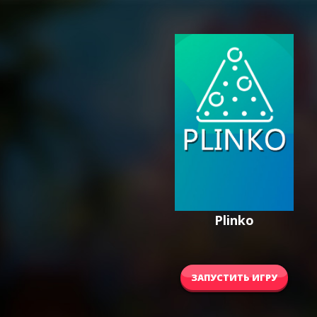
Plinko
ЗАПУСТИТЬ ИГРУ