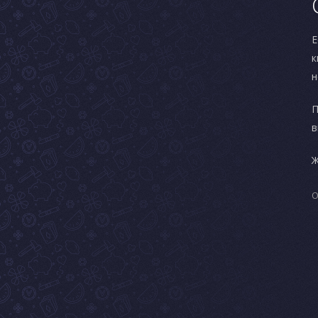
Е
к
н
П
в
Ж
О