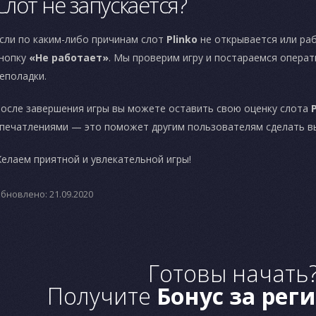
Слот не запускается?
сли по каким-либо причинам слот
Plinko
не открывается или ра
нопку
«Не работает»
. Мы проверим игру и постараемся операт
еполадки.
осле завершения игры вы можете оставить свою оценку слота
печатлениями — это поможет другим пользователям сделать в
елаем приятной и увлекательной игры!
бновлено:
21.09.2020
Готовы начать
Получите
Бонус за рег