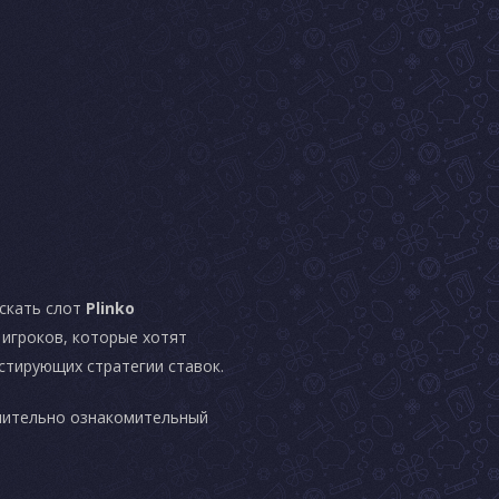
скать слот
Plinko
 игроков, которые хотят
стирующих стратегии ставок.
ючительно ознакомительный