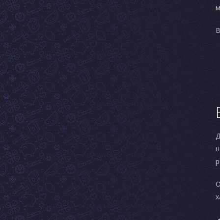
м
В
Д
н
р
О
х