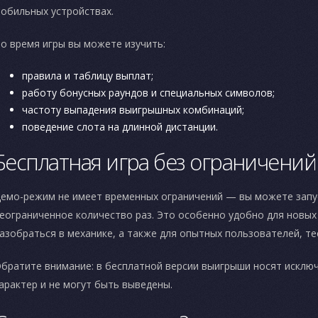
обильных устройствах.
о время игры вы можете изучить:
правила и таблицу выплат;
работу бонусных раундов и специальных символов;
частоту выпадения выигрышных комбинаций;
поведение слота на длинной дистанции.
Бесплатная игра без ограничений
емо-режим не имеет временных ограничений — вы можете запу
еограниченное количество раз. Это особенно удобно для новых
азобраться в механике, а также для опытных пользователей, те
братите внимание: в бесплатной версии выигрыши носят искл
арактер и не могут быть выведены.