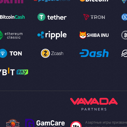
Азартные игры призваны