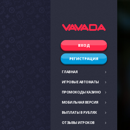
ВХОД
РЕГИСТРАЦИЯ
ГЛАВНАЯ
ИГРОВЫЕ АВТОМАТЫ
ПРОМОКОДЫ КАЗИНО
МОБИЛЬНАЯ ВЕРСИЯ
ВЫПЛАТЫ В РУБЛЯХ
ОТЗЫВЫ ИГРОКОВ