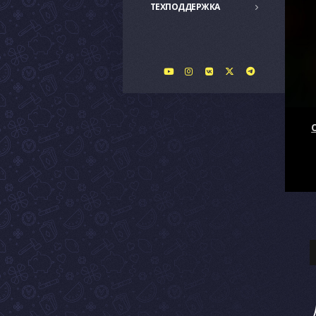
ТЕХПОДДЕРЖКА