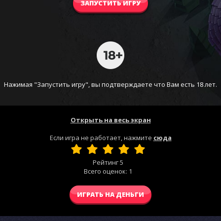
ЗАПУСТИТЬ ИГРУ
Нажимая "Запустить игру", вы подтверждаете что Вам есть 18 лет.
Открыть на весь экран
Если игра не работает, нажмите
сюда
Рейтинг
5
Всего оценок:
1
ИГРАТЬ НА ДЕНЬГИ