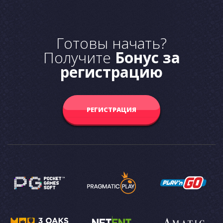
Готовы начать?
Получите
Бонус за
регистрацию
РЕГИСТРАЦИЯ