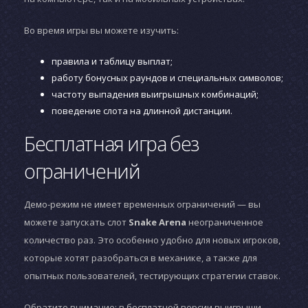
Во время игры вы можете изучить:
правила и таблицу выплат;
работу бонусных раундов и специальных символов;
частоту выпадения выигрышных комбинаций;
поведение слота на длинной дистанции.
Бесплатная игра без
ограничений
Демо-режим не имеет временных ограничений — вы
можете запускать слот
Snake Arena
неограниченное
количество раз. Это особенно удобно для новых игроков,
которые хотят разобраться в механике, а также для
опытных пользователей, тестирующих стратегии ставок.
Обратите внимание: в бесплатной версии выигрыши