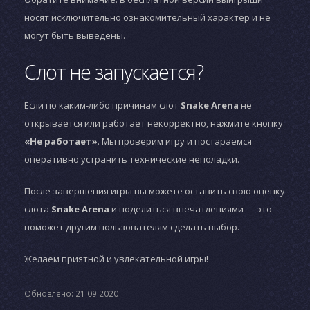
носят исключительно ознакомительный характер и не
могут быть выведены.
Слот не запускается?
Если по каким-либо причинам слот
Snake Arena
не
открывается или работает некорректно, нажмите кнопку
«Не работает»
. Мы проверим игру и постараемся
оперативно устранить технические неполадки.
После завершения игры вы можете оставить свою оценку
слота
Snake Arena
и поделиться впечатлениями — это
поможет другим пользователям сделать выбор.
Желаем приятной и увлекательной игры!
Обновлено:
21.09.2020