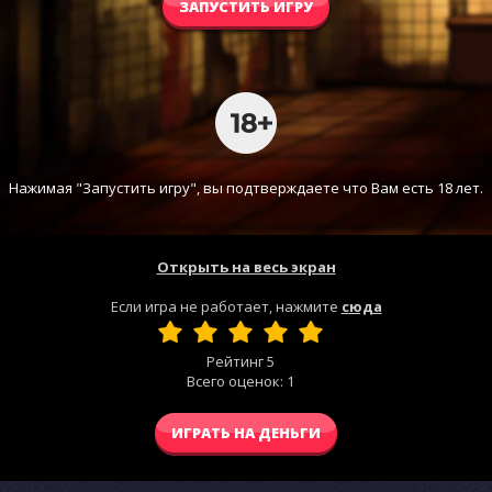
ЗАПУСТИТЬ ИГРУ
Нажимая "Запустить игру", вы подтверждаете что Вам есть 18 лет.
Открыть на весь экран
Если игра не работает, нажмите
сюда
Рейтинг
5
Всего оценок:
1
ИГРАТЬ НА ДЕНЬГИ