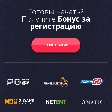
Готовы начать?
Получите
Бонус за
регистрацию
РЕГИСТРАЦИЯ