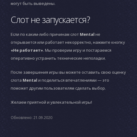
могут быть выведены.
Слот не запускается?
Если по каким-либо причинам слот
Mental
не
открывается или работает некорректно, нажмите кнопку
«Не работает»
. Мы проверим игру и постараемся
оперативно устранить технические неполадки.
После завершения игры вы можете оставить свою оценку
слота
Mental
и поделиться впечатлениями — это
поможет другим пользователям сделать выбор.
Желаем приятной и увлекательной игры!
Обновлено:
21.09.2020