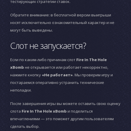
тестирующих стратегии ставок.
Обратите внимание: в бесплатной версии выигрыши
носят исключительно ознакомительный характер и не
могут быть выведены.
Слот не запускается?
Если по каким-либо причинам слот
Fire In The Hole
xBomb
не открывается или работает некорректно,
нажмите кнопку
«Не работает»
. Мы проверим игру и
постараемся оперативно устранить технические
неполадки.
После завершения игры вы можете оставить свою оценку
слота
Fire In The Hole xBomb
и поделиться
впечатлениями — это поможет другим пользователям
сделать выбор.