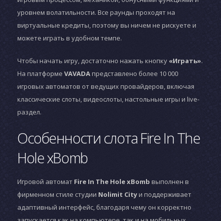
уровнем волатильности. Все раунды проходят на
виртуальные кредиты, поэтому вы ничем не рискуете и
можете играть в удобном темпе.
Чтобы начать игру, достаточно нажать кнопку
«Играть»
.
На платформе
VAVADA
представлено более 10 000
игровых автоматов от ведущих провайдеров, включая
классические слоты, видеослоты, настольные игры и live-
раздел.
Особенности слота Fire In The
Hole xBomb
Игровой автомат
Fire In The Hole xBomb
выполнен в
фирменном стиле студии
Nolimit City
и поддерживает
адаптивный интерфейс, благодаря чему он корректно
запускается как на компьютере, так и на мобильных