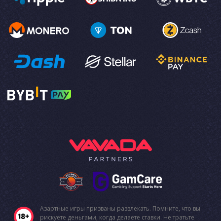
Азартные игры призваны развлекать. Помните, что вы
рискуете деньгами, когда делаете ставки. Не тратьте