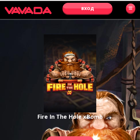
ВХОД
Fire In The Hole xBomb