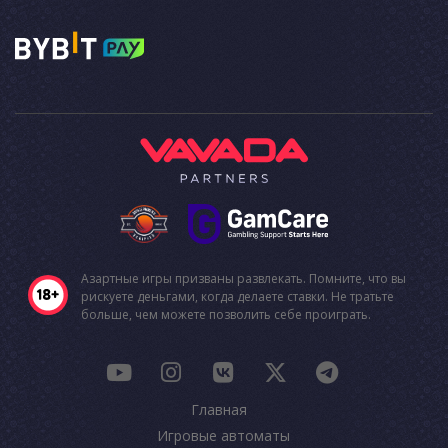
Азартные игры призваны развлекать. Помните, что вы
рискуете деньгами, когда делаете ставки. Не тратьте
больше, чем можете позволить себе проиграть.
Главная
Игровые автоматы