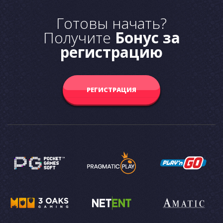
Готовы начать?
Получите
Бонус за
регистрацию
РЕГИСТРАЦИЯ