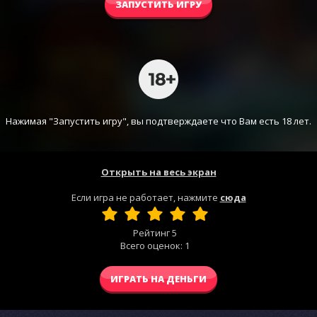
ЗАПУСТИТЬ ИГРУ
Нажимая "Запустить игру", вы подтверждаете что Вам есть 18 лет.
Открыть на весь экран
Если игра не работает, нажмите
сюда
Рейтинг
5
Всего оценок:
1
ИГРАТЬ НА ДЕНЬГИ