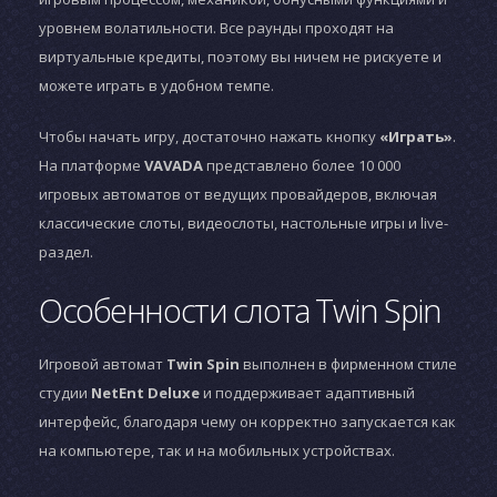
уровнем волатильности. Все раунды проходят на
виртуальные кредиты, поэтому вы ничем не рискуете и
можете играть в удобном темпе.
Чтобы начать игру, достаточно нажать кнопку
«Играть»
.
На платформе
VAVADA
представлено более 10 000
игровых автоматов от ведущих провайдеров, включая
классические слоты, видеослоты, настольные игры и live-
раздел.
Особенности слота Twin Spin
Игровой автомат
Twin Spin
выполнен в фирменном стиле
студии
NetEnt Deluxe
и поддерживает адаптивный
интерфейс, благодаря чему он корректно запускается как
на компьютере, так и на мобильных устройствах.