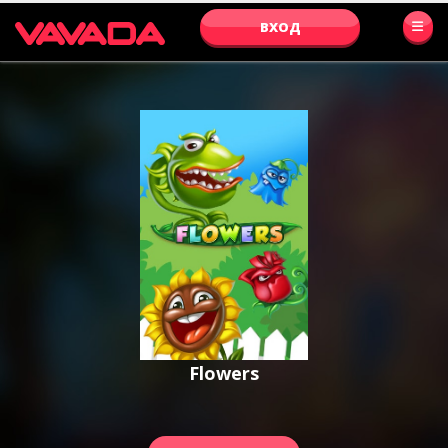
ВХОД
Flowers