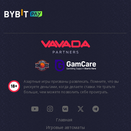
Азартные игры призваны развлекать. Помните, что вы
рискуете деньгами, когда делаете ставки. Не тратьте
больше, чем можете позволить себе проиграть.
Главная
Игровые автоматы