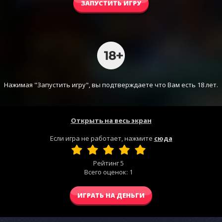
ЗАПУСТИТЬ ИГРУ
Нажимая "Запустить игру", вы подтверждаете что Вам есть 18 лет.
Открыть на весь экран
Если игра не работает, нажмите
сюда
Рейтинг
5
Всего оценок:
1
ИГРАТЬ НА ДЕНЬГИ