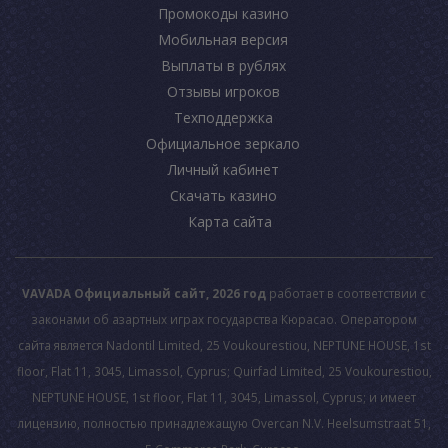
Промокоды казино
Мобильная версия
Выплаты в рублях
Отзывы игроков
Техподдержка
Официальное зеркало
Личный кабинет
Скачать казино
Карта сайта
VAVADA Официальный сайт, 2026 год
работает в соответствии с
законами об азартных играх государства Кюрасао. Оператором
сайта является Nadontil Limited, 25 Voukourestiou, NEPTUNE HOUSE, 1st
floor, Flat 11, 3045, Limassol, Cyprus; Quirfad Limited, 25 Voukourestiou,
NEPTUNE HOUSE, 1st floor, Flat 11, 3045, Limassol, Cyprus; и имеет
лицензию, полностью принадлежащую Overcan N.V. Heelsumstraat 51,