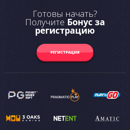
Готовы начать?
Получите
Бонус за
регистрацию
РЕГИСТРАЦИЯ