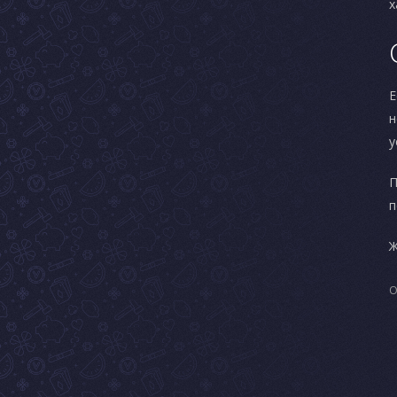
х
Е
н
у
П
п
Ж
О