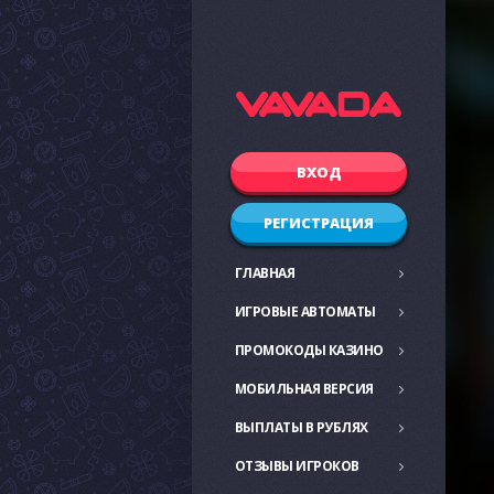
ВХОД
РЕГИСТРАЦИЯ
ГЛАВНАЯ
ИГРОВЫЕ АВТОМАТЫ
ПРОМОКОДЫ КАЗИНО
МОБИЛЬНАЯ ВЕРСИЯ
ВЫПЛАТЫ В РУБЛЯХ
ОТЗЫВЫ ИГРОКОВ