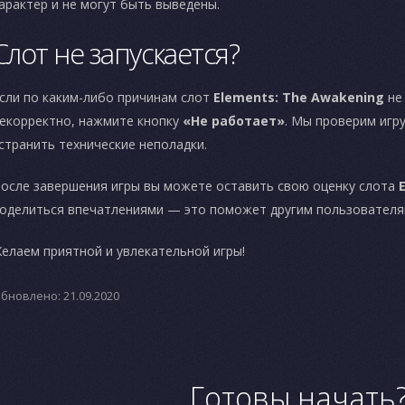
арактер и не могут быть выведены.
Слот не запускается?
сли по каким-либо причинам слот
Elements: The Awakening
не
екорректно, нажмите кнопку
«Не работает»
. Мы проверим игр
странить технические неполадки.
осле завершения игры вы можете оставить свою оценку слота
оделиться впечатлениями — это поможет другим пользователя
елаем приятной и увлекательной игры!
бновлено:
21.09.2020
Готовы начать