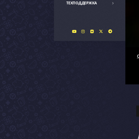
ТЕХПОДДЕРЖКА