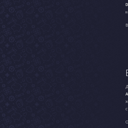
D
к
В
Д
A
х
с
О