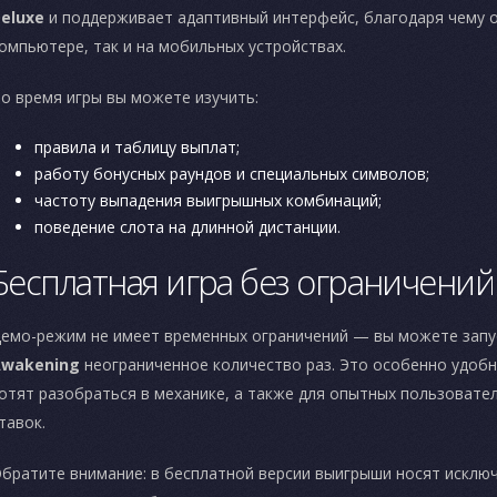
eluxe
и поддерживает адаптивный интерфейс, благодаря чему он
омпьютере, так и на мобильных устройствах.
о время игры вы можете изучить:
правила и таблицу выплат;
работу бонусных раундов и специальных символов;
частоту выпадения выигрышных комбинаций;
поведение слота на длинной дистанции.
Бесплатная игра без ограничений
емо-режим не имеет временных ограничений — вы можете запу
wakening
неограниченное количество раз. Это особенно удобн
отят разобраться в механике, а также для опытных пользовате
тавок.
братите внимание: в бесплатной версии выигрыши носят искл