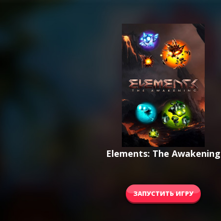
Elements: The Awakening
ЗАПУСТИТЬ ИГРУ