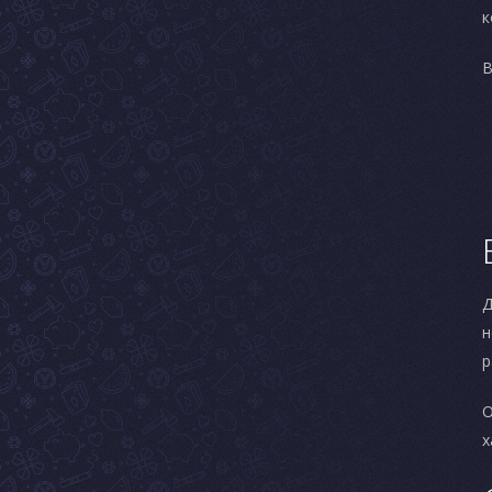
к
В
Д
н
р
О
х