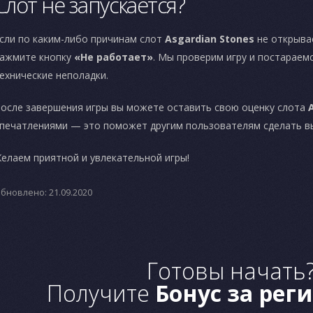
Слот не запускается?
сли по каким-либо причинам слот
Asgardian Stones
не открыва
ажмите кнопку
«Не работает»
. Мы проверим игру и постараем
ехнические неполадки.
осле завершения игры вы можете оставить свою оценку слота
печатлениями — это поможет другим пользователям сделать в
елаем приятной и увлекательной игры!
бновлено:
21.09.2020
Готовы начать
Получите
Бонус за рег