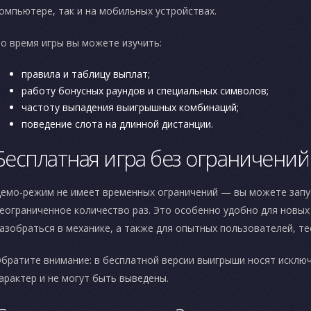
омпьютере, так и на мобильных устройствах.
о время игры вы можете изучить:
правила и таблицу выплат;
работу бонусных раундов и специальных символов;
частоту выпадения выигрышных комбинаций;
поведение слота на длинной дистанции.
Бесплатная игра без ограничений
емо-режим не имеет временных ограничений — вы можете запу
еограниченное количество раз. Это особенно удобно для новых
азобраться в механике, а также для опытных пользователей, те
братите внимание: в бесплатной версии выигрыши носят искл
арактер и не могут быть выведены.