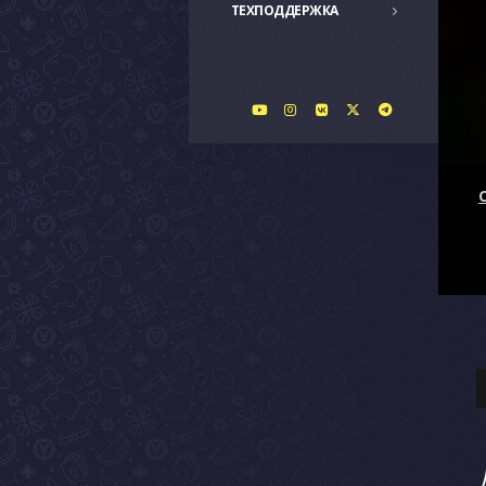
ТЕХПОДДЕРЖКА