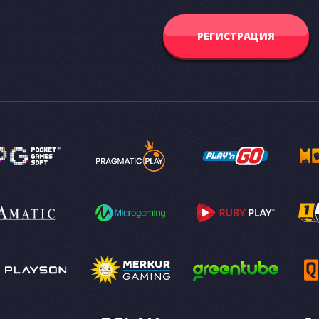
РЕГИСТРАЦИЯ