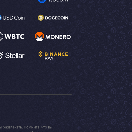
 развлекать. Помните, что вы