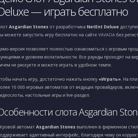
Deluxe — играть бесплатно
Слот
Asgardian Stones
от разработчика
NetEnt Deluxe
доступе
ы можете запустить игру бесплатно на сайте
VAVADA
без регист
емо-версия позволяет полностью ознакомиться с игровым проц
ункциями и уровнем волатильности. Все раунды проходят на ви
ичем не рискуете и можете играть в удобном темпе.
тобы начать игру, достаточно нажать кнопку
«Играть»
. На пл
олее 10 000 игровых автоматов от ведущих провайдеров, включ
идеослоты, настольные игры и live-раздел.
Особенности слота Asgardian Ston
гровой автомат
Asgardian Stones
выполнен в фирменном стил
оддерживает адаптивный интерфейс, благодаря чему он коррект