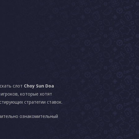
скать слот
Choy Sun Doa
 игроков, которые хотят
стирующих стратегии ставок.
ючительно ознакомительный