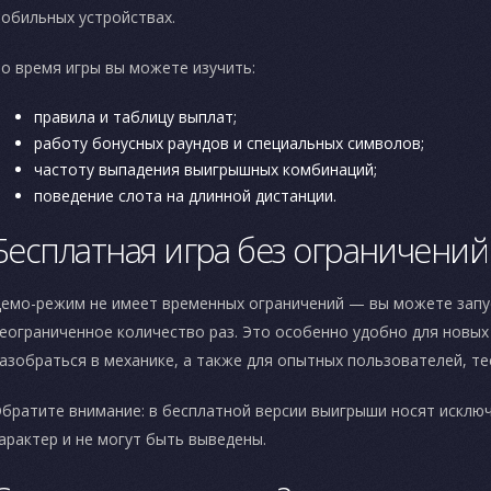
обильных устройствах.
о время игры вы можете изучить:
правила и таблицу выплат;
работу бонусных раундов и специальных символов;
частоту выпадения выигрышных комбинаций;
поведение слота на длинной дистанции.
Бесплатная игра без ограничений
емо-режим не имеет временных ограничений — вы можете запу
еограниченное количество раз. Это особенно удобно для новых
азобраться в механике, а также для опытных пользователей, те
братите внимание: в бесплатной версии выигрыши носят искл
арактер и не могут быть выведены.