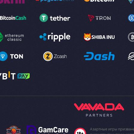
Азартные игры призваны