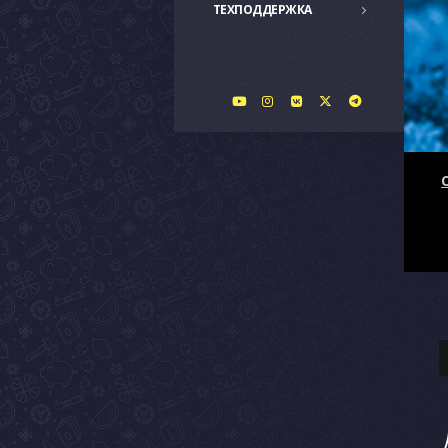
ТЕХПОДДЕРЖКА