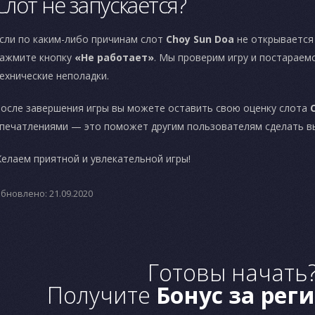
Слот не запускается?
сли по каким-либо причинам слот
Choy Sun Doa
не открывается
ажмите кнопку
«Не работает»
. Мы проверим игру и постараем
ехнические неполадки.
осле завершения игры вы можете оставить свою оценку слота
печатлениями — это поможет другим пользователям сделать в
елаем приятной и увлекательной игры!
бновлено:
21.09.2020
Готовы начать
Получите
Бонус за рег