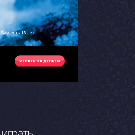
Вам есть 18 лет.
ИГРАТЬ НА ДЕНЬГИ
 играть