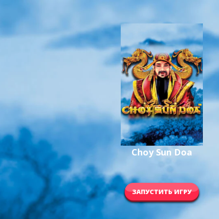
Choy Sun Doa
ЗАПУСТИТЬ ИГРУ