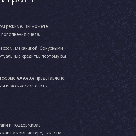
ном режиме. Вы можете
 пополнения счёта.
ессом, механикой, бонусными
ртуальные кредиты, поэтому вы
атформе
VAVADA
представлено
ая классические слоты,
удии
и поддерживает
 как на компьютере, так и на