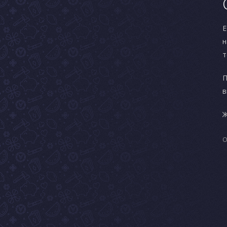
Е
н
т
П
в
Ж
О