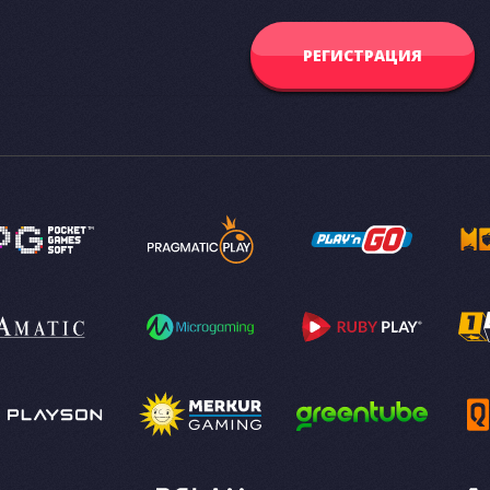
РЕГИСТРАЦИЯ