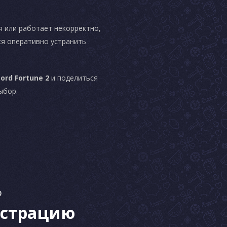
 или работает некорректно,
ся оперативно устранить
Lord Fortune 2
и поделиться
ыбор.
?
истрацию