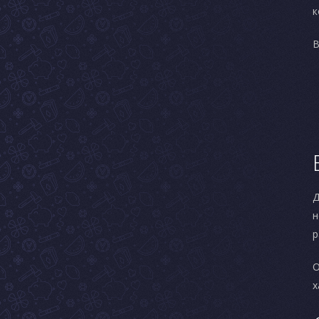
к
В
Д
н
р
О
х