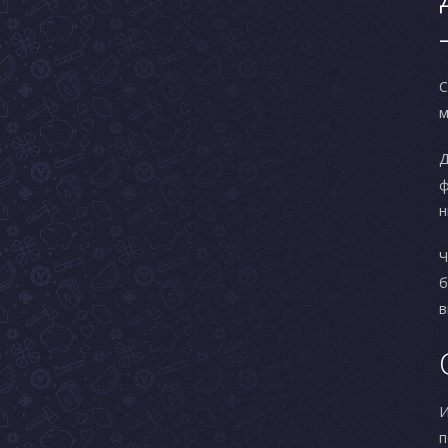
м
Д
ф
н
Ч
б
в
И
п