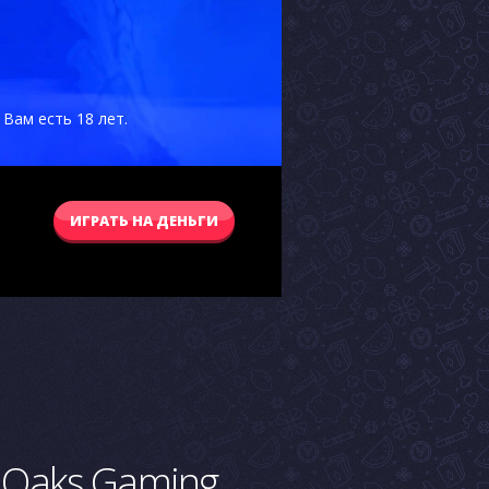
Вам есть 18 лет.
ИГРАТЬ НА ДЕНЬГИ
3 Oaks Gaming