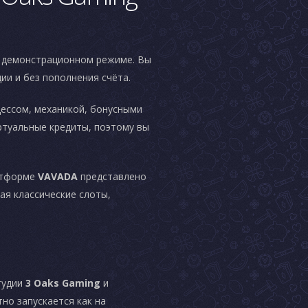
 демонстрационном режиме. Вы
ии и без пополнения счёта.
ессом, механикой, бонусными
ртуальные кредиты, поэтому вы
атформе
VAVADA
представлено
ая классические слоты,
тудии
3 Oaks Gaming
и
но запускается как на