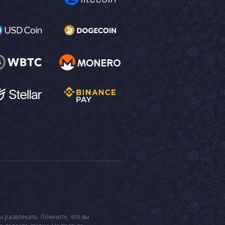
 развлекать. Помните, что вы