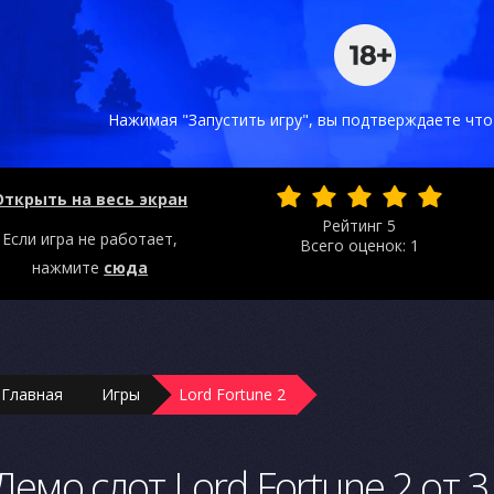
Нажимая "Запустить игру", вы подтверждаете что 
Открыть на весь экран
Рейтинг
5
Если игра не работает,
Всего оценок:
1
нажмите
сюда
Главная
Игры
Lord Fortune 2
Демо слот Lord Fortune 2 от 