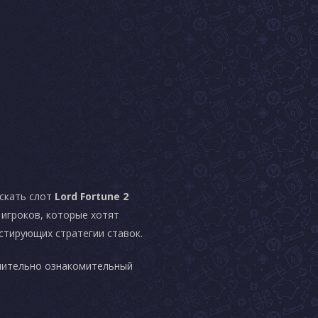
скать слот
Lord Fortune 2
 игроков, которые хотят
стирующих стратегии ставок.
ючительно ознакомительный