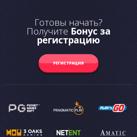
Готовы начать?
Получите
Бонус за
регистрацию
РЕГИСТРАЦИЯ