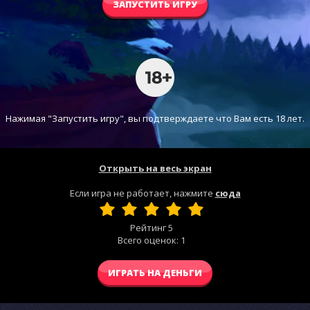
ЗАПУСТИТЬ ИГРУ
Нажимая "Запустить игру", вы подтверждаете что Вам есть 18 лет.
Открыть на весь экран
Если игра не работает, нажмите
сюда
Рейтинг
5
Всего оценок:
1
ИГРАТЬ НА ДЕНЬГИ