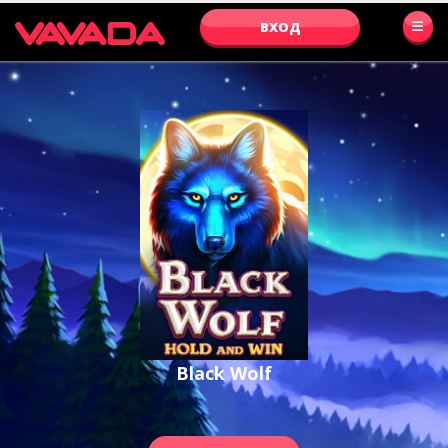
ВХОД
Black Wolf