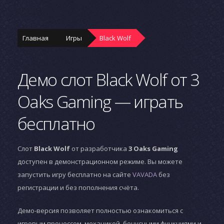
Главная
Игры
Black Wolf
Демо слот Black Wolf от 3
Oaks Gaming — играть
бесплатно
Слот
Black Wolf
от разработчика
3 Oaks Gaming
доступен в демонстрационном режиме. Вы можете
запустить игру бесплатно на сайте
VAVADA
без
регистрации и без пополнения счёта.
Демо-версия позволяет полностью ознакомиться с
игровым процессом, механикой, бонусными функциями и