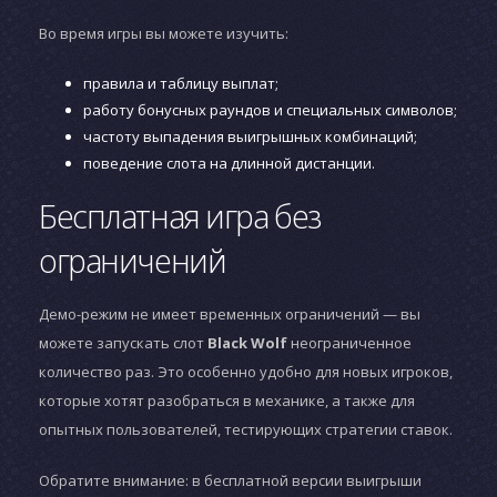
Во время игры вы можете изучить:
правила и таблицу выплат;
работу бонусных раундов и специальных символов;
частоту выпадения выигрышных комбинаций;
поведение слота на длинной дистанции.
Бесплатная игра без
ограничений
Демо-режим не имеет временных ограничений — вы
можете запускать слот
Black Wolf
неограниченное
количество раз. Это особенно удобно для новых игроков,
которые хотят разобраться в механике, а также для
опытных пользователей, тестирующих стратегии ставок.
Обратите внимание: в бесплатной версии выигрыши